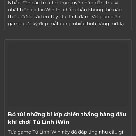
Nhắc đến các trò chơi trực tuyến hấp dẫn, thú vị
nhất hiện có tại iWin thì chắc chắn không thể nào
thiếu được cái tên Tây Du đình đám. Với giao diện
game cực kỳ đẹp mắt cùng nhiều tính năng mới lạ
sẽ khiến người chơi có những trải nghiệm tuyệt vời
nhất […]
Bỏ túi những bí kíp chiến thắng hàng đầu
khi chơi Tứ Linh iWin
Tựa game Tứ Linh iWin này đã đáp ứng nhu cầu gì