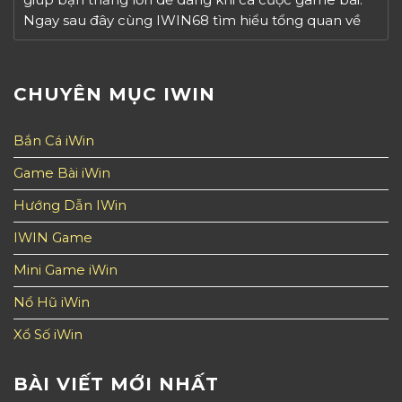
Ngay sau đây cùng IWIN68 tìm hiểu tổng quan về
game bài iWin này nhé! TÓM TẮT NỘI DUNG BÀI
[…]
CHUYÊN MỤC IWIN
Bắn Cá iWin
Game Bài iWin
Hướng Dẫn IWin
IWIN Game
Mini Game iWin
Nổ Hũ iWin
Xổ Số iWin
BÀI VIẾT MỚI NHẤT