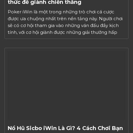
thức để giành chiến thắng
Poker iWin là một trong những trò chơi cá cược
được ưa chuộng nhất trên nền tảng này. Người chơi
sẽ có cơ hội tham gia vào những ván đấu đầy kịch
tính, với cơ hội giành được những giải thưởng hấp
dẫn. Hãy cùng iWin Club khám phá thế giới của trò
chơi Poker, […]
Nổ Hũ Sicbo iWin Là Gì? 4 Cách Chơi Bạn