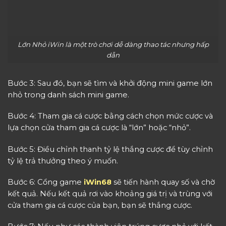
Lớn Nhỏ iWin là một trò chơi dễ dàng thao tác nhưng hấp
dẫn
Bước 3: Sau đó, bạn sẽ tìm và khởi động mini game lớn
nhỏ trong danh sách mini game.
Bước 4: Tham gia cá cược bằng cách chọn mức cược và
lựa chọn cửa tham gia cá cược là “lớn” hoặc “nhỏ”.
Bước 5: Điều chỉnh thanh tỷ lệ thắng cược để tùy chỉnh
tỷ lệ trả thưởng theo ý muốn.
Bước 6: Cổng game
iWin68
sẽ tiến hành quay số và chờ
kết quả. Nếu kết quả rơi vào khoảng giá trị và trùng với
cửa tham gia cá cược của bạn, bạn sẽ thắng cược.