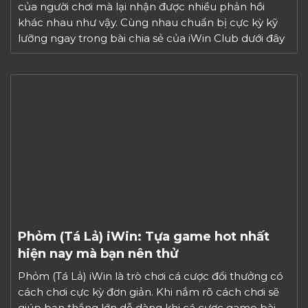
của người chơi mà lại nhận được nhiều phản hồi
khác nhau như vậy. Cùng nhau chuẩn bị cực kỳ kỹ
lưỡng ngay trong bài chia sẻ của iWin Club dưới đây
nha. TÓM TẮT NỘI DUNG BÀI VIẾT1 Tựa game Tứ
Linh […]
Phỏm (Tá Lả) iWin: Tựa game hot nhất
hiện nay mà bạn nên thử
Phỏm (Tá Lả) iWin là trò chơi cá cược đổi thưởng có
cách chơi cực kỳ đơn giản. Khi nắm rõ cách chơi sẽ
giúp bạn thắng lớn dễ dàng khi cá cược game bài.