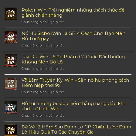
Poker iWin: Trải nghiệm những thách thức để
29
giành chiến thắng
Th7
Chức năng bình luận bị tắt
ở
Poker
iWin:
Nổ Hũ Sicbo iWin Là Gì? 4 Cách Chơi Bạn Nên
28
Trải
Bỏ Túi Ngay
Th7
nghiệm
Chức năng bình luận bị tắt
ở
những
Nổ
thách
Hũ
Tây Du iWin – Siêu Phẩm Cá Cược Đổi Thưởng
thức
28
Sicbo
để
Không Nên Bỏ Lỡ
Th7
iWin
giành
Chức năng bình luận bị tắt
ở
Là
chiến
Tây
Gì?
thắng
Du
Võ Lâm Truyền Kỳ iWin – Săn nổ hũ phong cách
4
27
iWin
Cách
kiếm hiệp thời 9x
Th7
–
Chơi
Chức năng bình luận bị tắt
ở
Siêu
Bạn
Võ
Phẩm
Nên
Lâm
Bỏ túi những bí kíp chiến thắng hàng đầu khi
Cá
Bỏ
25
Truyền
Cược
chơi Tứ Linh iWin
Túi
Th7
Kỳ
Đổi
Ngay
Chức năng bình luận bị tắt
ở
iWin
Thưởng
Bỏ
–
Không
túi
Đề Về 12 Hôm Sau Đánh Lô Gì? Chiến Lược Đánh
Săn
Nên
24
những
nổ
Lô Hiệu Quả Từ Các Chuyên Gia
Bỏ
Th7
bí
hũ