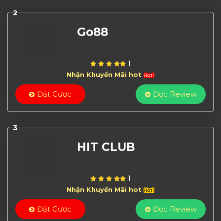
2
Go88
1
Nhận Khuyến Mãi hot
Đặt Cược
Đọc Review
3
HIT CLUB
1
Nhận Khuyến Mãi hot
Đặt Cược
Đọc Review