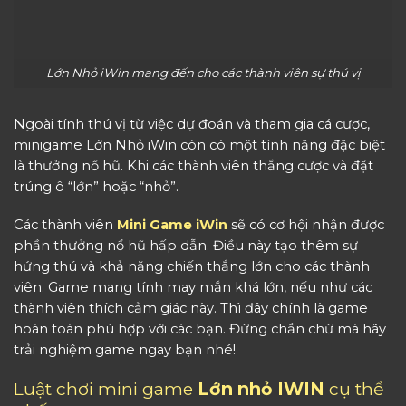
Lớn Nhỏ iWin mang đến cho các thành viên sự thú vị
Ngoài tính thú vị từ việc dự đoán và tham gia cá cược,
minigame Lớn Nhỏ iWin còn có một tính năng đặc biệt
là thưởng nổ hũ. Khi các thành viên thắng cược và đặt
trúng ô “lớn” hoặc “nhỏ”.
Các thành viên
Mini Game iWin
sẽ có cơ hội nhận được
phần thưởng nổ hũ hấp dẫn. Điều này tạo thêm sự
hứng thú và khả năng chiến thắng lớn cho các thành
viên. Game mang tính may mắn khá lớn, nếu như các
thành viên thích cảm giác này. Thì đây chính là game
hoàn toàn phù hợp với các bạn. Đừng chần chừ mà hãy
trải nghiệm game ngay bạn nhé!
Luật chơi mini game
Lớn nhỏ IWIN
cụ thể