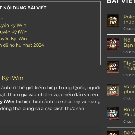
BÀI VI
 NỘI DUNG BÀI VIẾT
Poke
29
in
thức
Th7
uyền Kỳ iWin
Chức nă
ruyền Kỳ iWin
uyền Kỳ iWin
Nổ H
28
Bạn 
n dễ nổ hũ nhất 2024
Th7
Chức nă
Tây 
28
Thưở
Th7
Chức nă
 Kỳ iWin
Võ L
 cảnh từ thế giới kiếm hiệp Trung Quốc, người
27
phon
Th7
vật, tham gia vào nhiệm vụ, chiến đấu và rèn
Chức nă
ỳ iWin
tái hiện hình ảnh trò chơi này và mang
x đồng thời cung cấp các cách thức săn
Bỏ t
25
đầu k
Th7
Chức nă
Đề V
24