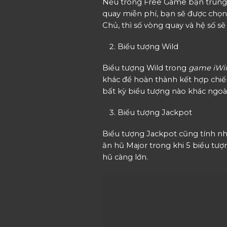
Nếu trong Free Game bạn trúng 
quay miễn phí, bạn sẽ được chọn
Chủ, thì số vòng quay và hệ số sẽ
Biểu tượng Wild
Biểu tượng Wild trong
game iW
khác để hoàn thành kết hợp chiế
bất kỳ biểu tượng nào khác ngoài
Biểu tượng Jackpot
Biểu tượng Jackpot cũng tính như
ăn hũ Major trong khi 5 biểu tượng
hũ càng lớn.