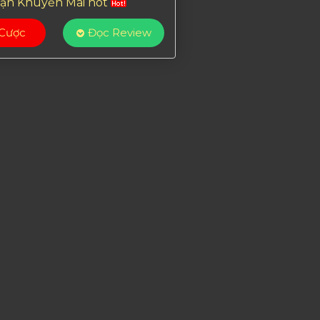
ận Khuyến Mãi hot
 Cược
Đọc Review