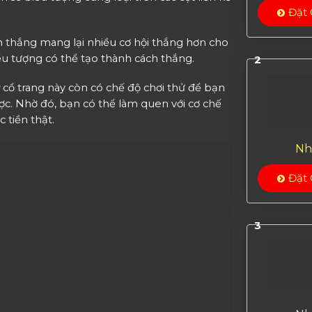
Đặt
ch thắng mang lại nhiều cơ hội thắng hơn cho
ểu tượng có thể tạo thành cách thắng.
2
g
cổ trang này còn có chế độ chơi thử để bạn
ợc. Nhờ đó, bạn có thể làm quen với cơ chế
 tiền thật.
Nh
Đặt
3