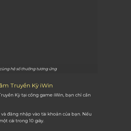
 cùng hệ số thưởng tương ứng
âm Truyền Kỳ iWin
Truyền Kỳ tại cổng game iWin, bạn chỉ cần
 và đăng nhập vào tài khoản của bạn. Nếu
ột cái trong 10 giây.