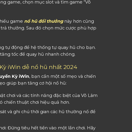
 cổng game, chọn mục slot và tìm game “Võ
ể hiểu game
nổ hũ đổi thưởng
này hơn cũng
ố trả thưởng. Sau đó chọn mức cược phù hợp
ng tự động để hệ thống tự quay hũ cho bạn.
 tăng tốc để quay hũ nhanh chóng.
Kỳ iWin dễ nổ hũ nhất 2024
uyền Kỳ iWin
, bạn cần một số mẹo và chiến
mẹo giúp bạn tăng cơ hội nổ hũ:
ật chơi và các tính năng đặc biệt của Võ Lâm
ó chiến thuật chơi hiệu quả hơn.
sát và ghi chú thời gian các hũ thường nổ để
ơi: Đừng tiêu hết tiền vào một lần chơi. Hãy