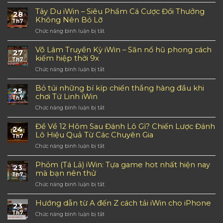
Nổ
thách
Hũ
Tây Du iWin – Siêu Phẩm Cá Cược Đổi Thưởng
thức
28
Sicbo
để
Không Nên Bỏ Lỡ
Th7
iWin
giành
Chức năng bình luận bị tắt
ở
Là
chiến
Tây
Gì?
thắng
Du
Võ Lâm Truyền Kỳ iWin – Săn nổ hũ phong cách
4
27
iWin
Cách
kiếm hiệp thời 9x
Th7
–
Chơi
Chức năng bình luận bị tắt
ở
Siêu
Bạn
Võ
Phẩm
Nên
Lâm
Bỏ túi những bí kíp chiến thắng hàng đầu khi
Cá
Bỏ
25
Truyền
Cược
chơi Tứ Linh iWin
Túi
Th7
Kỳ
Đổi
Ngay
Chức năng bình luận bị tắt
ở
iWin
Thưởng
Bỏ
–
Không
túi
Đề Về 12 Hôm Sau Đánh Lô Gì? Chiến Lược Đánh
Săn
Nên
24
những
nổ
Lô Hiệu Quả Từ Các Chuyên Gia
Bỏ
Th7
bí
hũ
Lỡ
Chức năng bình luận bị tắt
ở
kíp
phong
Đề
chiến
cách
Về
Phỏm (Tá Lả) iWin: Tựa game hot nhất hiện nay
thắng
kiếm
23
12
hàng
mà bạn nên thử
hiệp
Th7
Hôm
đầu
thời
Chức năng bình luận bị tắt
ở
Sau
khi
9x
Phỏm
Đánh
chơi
(Tá
Hướng dẫn từ A đến Z cách tải iWin cho iPhone
Lô
Tứ
23
Lả)
Gì?
Linh
Th7
Chức năng bình luận bị tắt
ở
iWin:
Chiến
iWin
Hướng