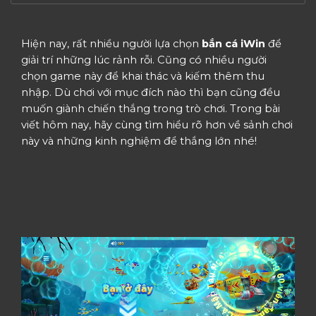
mà còn có tỷ lệ trả thưởng vô cùng hấp […]
Hiện nay, rất nhiều người lựa chọn
bắn cá iWin
để
giải trí những lúc rảnh rỗi. Cũng có nhiều người
chọn game này để khai thác và kiếm thêm thu
nhập. Dù chơi với mục đích nào thì bạn cũng đều
muốn giành chiến thắng trong trò chơi. Trong bài
viết hôm nay, hãy cùng tìm hiểu rõ hơn về sảnh chơi
này và những kinh nghiệm để thắng lớn nhé!