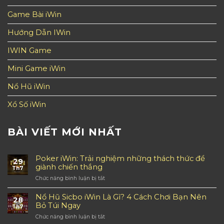
Game Bài iWin
Hướng Dẫn IWin
IWIN Game
Mini Game iWin
Nổ Hũ iWin
Xổ Số iWin
BÀI VIẾT MỚI NHẤT
Poker iWin: Trải nghiệm những thách thức để
29
giành chiến thắng
Th7
Chức năng bình luận bị tắt
ở
Poker
iWin:
Nổ Hũ Sicbo iWin Là Gì? 4 Cách Chơi Bạn Nên
28
Trải
Bỏ Túi Ngay
Th7
nghiệm
Chức năng bình luận bị tắt
ở
những