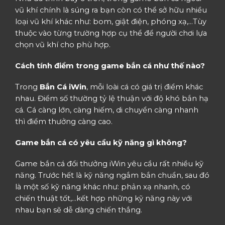
vũ khí chính là súng ra bạn còn có thể sở hữu nhiều
loại vũ khí khác như: bom, giật điện, phóng xạ,…Tùy
thuộc vào từng trường hợp cụ thể để người chơi lựa
chọn vũ khí cho phù hợp.
Cách tính điểm trong game bắn cá như thế nào?
Trong
Bắn Cá iWin
, mỗi loài cá có giá trị điểm khác
nhau. Điểm số thường tỷ lệ thuận với độ khó bắn hạ
cá. Cá càng lớn, càng hiếm, di chuyển càng nhanh
thì điểm thưởng càng cao.
Game bắn cá có yêu cầu kỹ năng gì không?
Game bắn cá đổi thưởng iWin yêu cầu rất nhiều kỹ
năng. Trước hết là kỹ năng ngắm bắn chuẩn, sau đó
là một số kỹ năng khác như: phản xạ nhanh, có
chiến thuật tốt,…kết hợp những kỹ năng này với
nhau bạn sẽ dễ dàng chiến thắng.