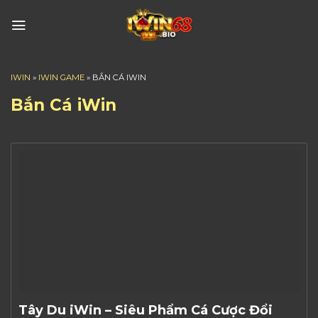
Skip
to
content
IWIN
»
IWIN GAME
»
BẮN CÁ IWIN
Bắn Cá iWin
Tây Du iWin – Siêu Phẩm Cá Cược Đổi