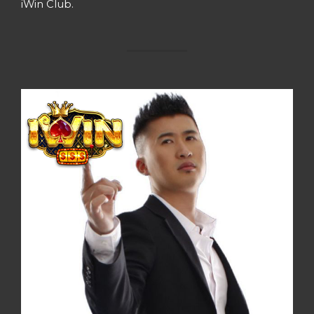
iWin Club.