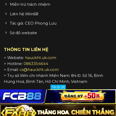
Miễn trừ trách nhiệm
Liên hệ iWin68
Tác giả: CEO Phong Lưu
Sơ đồ website
THÔNG TIN LIÊN HỆ
> Website:
hauckht.uk.com
> Hotline:
0863354644
> Email:
cs@hauckht.uk.com
> Trụ sở iWin chi nhánh Miền Nam: 84 Đ. Số 16, Bình
Hưng Hoà, Bình Tân, Hồ Chí Minh, Vietnam
Tắt QC [X]
> Trụ sở chính iWin Miền Bắc: 411 Đ. Ngô Gia Tự, Đức
Giang, Long Biên, Hà Nội, Việt Nam