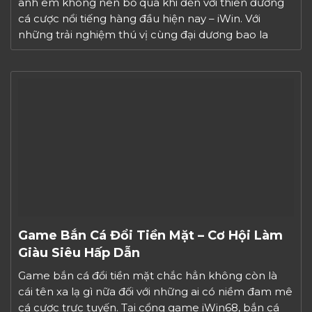
anh em không nên bỏ qua khi đến với thiên đường
cá cược nổi tiếng hàng đầu hiện nay – iWin. Với
những trải nghiệm thú vị cùng đại dương bao la
rộng lớn, không chỉ giúp game thủ thỏa sức khám
phá […]
Game Bắn Cá Đổi Tiền Mặt – Cơ Hội Làm
Giàu Siêu Hấp Dẫn
Game bắn cá đổi tiền mặt chắc hẳn không còn là
cái tên xa lạ gì nữa đối với những ai có niềm đam mê
cá cược trực tuyến. Tại cổng game iWin68, bắn cá