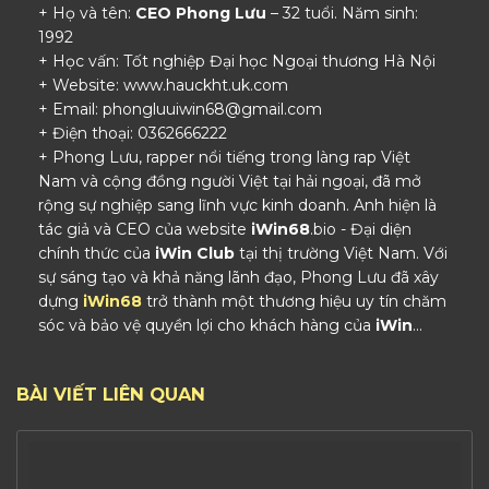
+ Họ và tên:
CEO Phong Lưu
– 32 tuổi. Năm sinh:
1992
+ Học vấn: Tốt nghiệp Đại học Ngoại thương Hà Nội
+ Website: www.hauckht.uk.com
+ Email:
phongluuiwin68@gmail.com
+ Điện thoại: 0362666222
+ Phong Lưu, rapper nổi tiếng trong làng rap Việt
Nam và cộng đồng người Việt tại hải ngoại, đã mở
rộng sự nghiệp sang lĩnh vực kinh doanh. Anh hiện là
tác giả và CEO của website
iWin68
.bio - Đại diện
chính thức của
iWin Club
tại thị trường Việt Nam. Với
sự sáng tạo và khả năng lãnh đạo, Phong Lưu đã xây
dựng
iWin68
trở thành một thương hiệu uy tín chăm
sóc và bảo vệ quyền lợi cho khách hàng của
iWin
...
BÀI VIẾT LIÊN QUAN