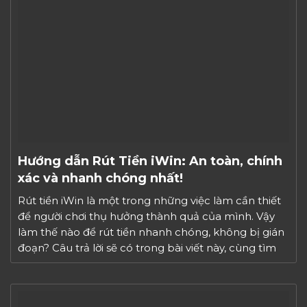
Hướng dẫn Rút Tiền iWin: An toàn, chính
xác và nhanh chóng nhất!
Rút tiền iWin là một trong những việc làm cần thiết
để người chơi thụ hưởng thành quả của mình. Vậy
làm thế nào để rút tiền nhanh chóng, không bị gián
đoạn? Câu trả lời sẽ có trong bài viết này, cùng tìm
hiểu nhé! TÓM TẮT NỘI DUNG BÀI VIẾT1 Các hình
thức […]