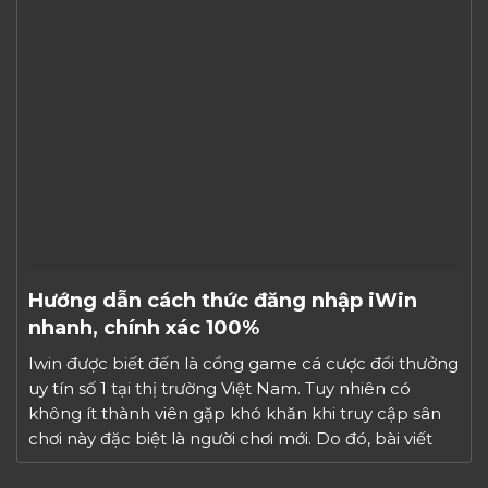
Hướng dẫn cách thức đăng nhập iWin
nhanh, chính xác 100%
Iwin được biết đến là cổng game cá cược đổi thưởng
uy tín số 1 tại thị trường Việt Nam. Tuy nhiên có
không ít thành viên gặp khó khăn khi truy cập sân
chơi này đặc biệt là người chơi mới. Do đó, bài viết
dưới đây sẽ hướng dẫn bạn các bước đăng nhập […]