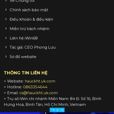
Về Chúng tôi
Chính sách bảo mật
Điều khoản & điều kiện
Miễn trừ trách nhiệm
Liên hệ iWin68
Tác giả: CEO Phong Lưu
Sơ đồ website
THÔNG TIN LIÊN HỆ
> Website:
hauckht.uk.com
> Hotline:
0863354644
> Email:
cs@hauckht.uk.com
> Trụ sở iWin chi nhánh Miền Nam: 84 Đ. Số 16, Bình
Hưng Hoà, Bình Tân, Hồ Chí Minh, Vietnam
Tắt QC [X]