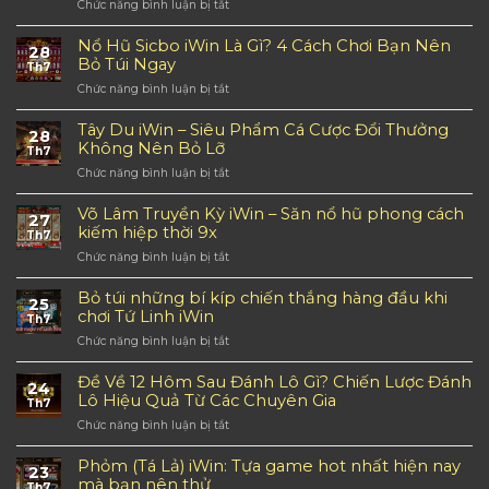
Chức năng bình luận bị tắt
ở
Poker
iWin:
Nổ Hũ Sicbo iWin Là Gì? 4 Cách Chơi Bạn Nên
28
Trải
Bỏ Túi Ngay
Th7
nghiệm
Chức năng bình luận bị tắt
ở
những
Nổ
thách
Hũ
Tây Du iWin – Siêu Phẩm Cá Cược Đổi Thưởng
thức
28
Sicbo
để
Không Nên Bỏ Lỡ
Th7
iWin
giành
Chức năng bình luận bị tắt
ở
Là
chiến
Tây
Gì?
thắng
Du
Võ Lâm Truyền Kỳ iWin – Săn nổ hũ phong cách
4
27
iWin
Cách
kiếm hiệp thời 9x
Th7
–
Chơi
Chức năng bình luận bị tắt
ở
Siêu
Bạn
Võ
Phẩm
Nên
Lâm
Bỏ túi những bí kíp chiến thắng hàng đầu khi
Cá
Bỏ
25
Truyền
Cược
chơi Tứ Linh iWin
Túi
Th7
Kỳ
Đổi
Ngay
Chức năng bình luận bị tắt
ở
iWin
Thưởng
Bỏ
–
Không
túi
Đề Về 12 Hôm Sau Đánh Lô Gì? Chiến Lược Đánh
Săn
Nên
24
những
nổ
Lô Hiệu Quả Từ Các Chuyên Gia
Bỏ
Th7
bí
hũ
Lỡ
Chức năng bình luận bị tắt
ở
kíp
phong
Đề
chiến
cách
Về
Phỏm (Tá Lả) iWin: Tựa game hot nhất hiện nay
thắng
kiếm
23
12
hàng
mà bạn nên thử
hiệp
Th7